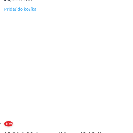
Pridať do košíka
-10%