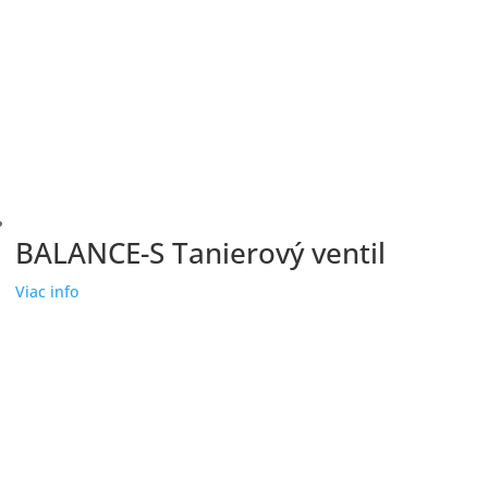
BALANCE-S Tanierový ventil
Viac info