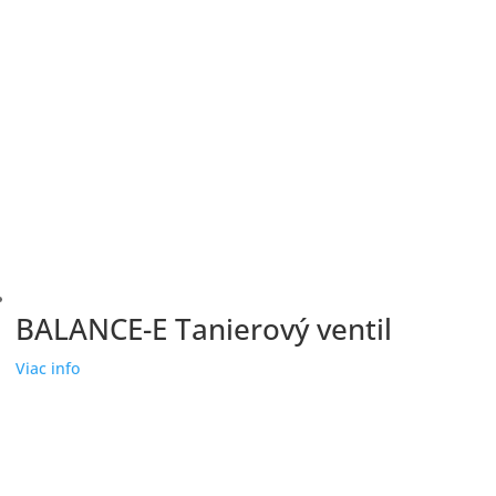
BALANCE-E Tanierový ventil
Viac info