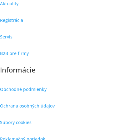
Aktuality
Registrácia
Servis
B2B pre firmy
Informácie
Obchodné podmienky
Ochrana osobných údajov
Súbory cookies
Reklamačný poriadok