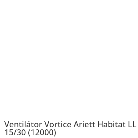
Ventilátor Vortice Ariett Habitat LL
15/30 (12000)