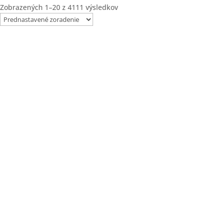
Zobrazených 1–20 z 4111 výsledkov