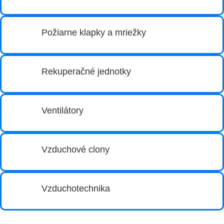
Požiarne klapky a mriežky
Rekuperačné jednotky
Ventilátory
Vzduchové clony
Vzduchotechnika