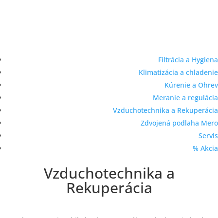
Filtrácia a Hygiena
Klimatizácia a chladenie
Kúrenie a Ohrev
Meranie a regulácia
Vzduchotechnika a Rekuperácia
Zdvojená podlaha Mero
Servis
% Akcia
Vzduchotechnika a
Rekuperácia