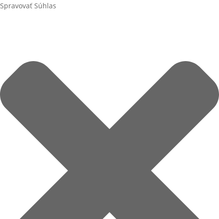
Spravovať Súhlas