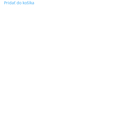
Pridať do košíka