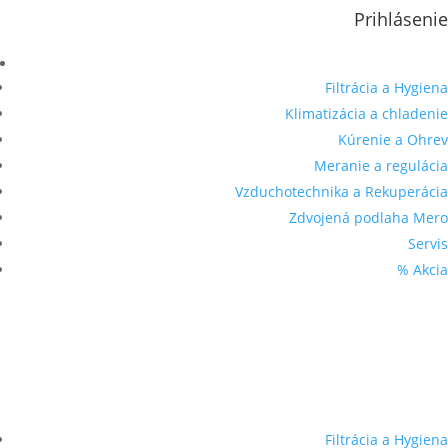
Prihlásenie
Filtrácia a Hygiena
Klimatizácia a chladenie
Kúrenie a Ohrev
Meranie a regulácia
Vzduchotechnika a Rekuperácia
Zdvojená podlaha Mero
Servis
% Akcia
Filtrácia a Hygiena