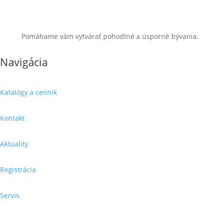
Pomáhame vám vytvárať pohodlné a úsporné bývania.
Navigácia
Katalógy a cenník
Kontakt
Aktuality
Registrácia
Servis