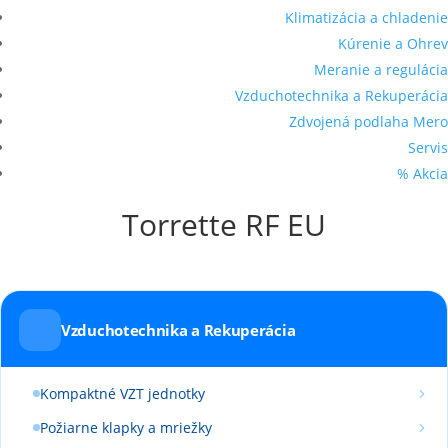
Klimatizácia a chladenie
Kúrenie a Ohrev
Meranie a regulácia
Vzduchotechnika a Rekuperácia
Zdvojená podlaha Mero
Servis
% Akcia
Torrette RF EU
Vzduchotechnika a Rekuperácia
Kompaktné VZT jednotky
Požiarne klapky a mriežky