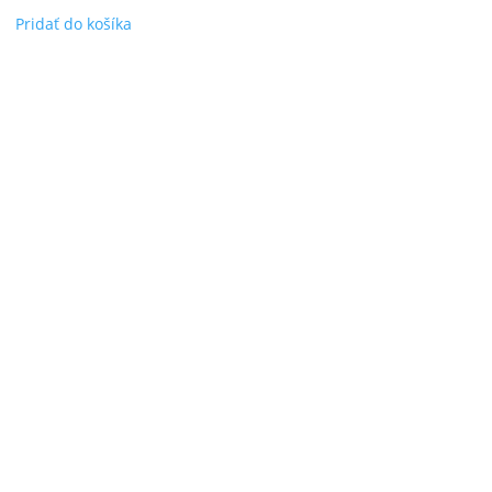
Pridať do košíka