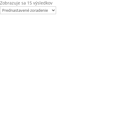
Zobrazuje sa 15 výsledkov