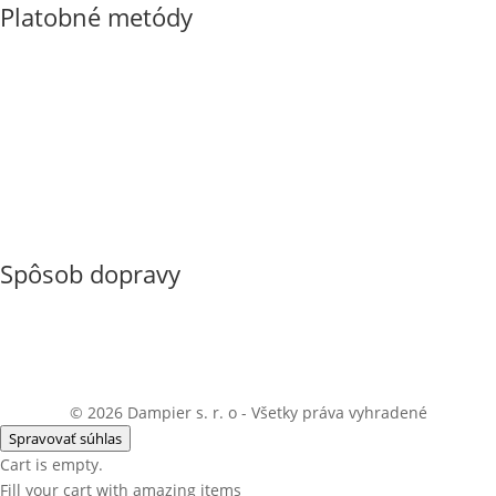
Platobné metódy
Spôsob dopravy
© 2026 Dampier s. r. o - Všetky práva vyhradené
Spravovať súhlas
Cart is empty.
Fill your cart with amazing items