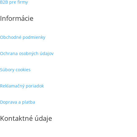
B2B pre firmy
Informácie
Obchodné podmienky
Ochrana osobných údajov
Súbory cookies
Reklamačný poriadok
Doprava a platba
Kontaktné údaje