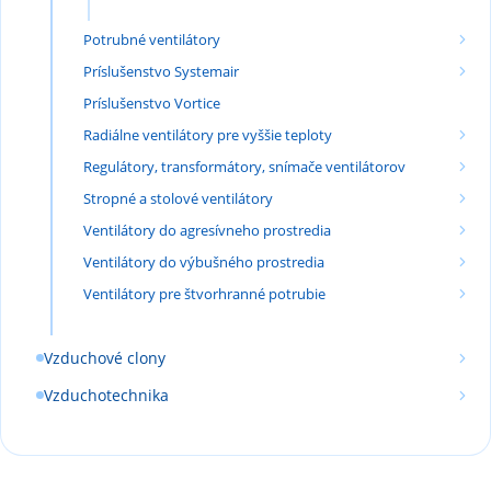
Potrubné ventilátory
Príslušenstvo Systemair
Príslušenstvo Vortice
Radiálne ventilátory pre vyššie teploty
Regulátory, transformátory, snímače ventilátorov
Stropné a stolové ventilátory
Ventilátory do agresívneho prostredia
Ventilátory do výbušného prostredia
Ventilátory pre štvorhranné potrubie
Vzduchové clony
Vzduchotechnika