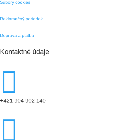
Súbory cookies
Reklamačný poriadok
Doprava a platba
Kontaktné údaje

+421 904 902 140
