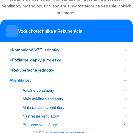
Ventilátory možno použiť v spojení s hygrostatom na vetranie vlhkých
priestorov.
Vzduchotechnika a Rekuperácia
Kompaktné VZT jednotky
Požiarne klapky a mriežky
Rekuperačné jednotky
Ventilátory
Axiálne ventilátory
Malé axiálne ventilátory
Malé radiálne ventilátory
Nástrešné ventilátory
Potrubné ventilátory