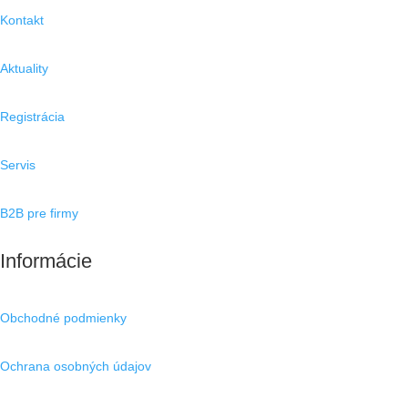
Kontakt
Aktuality
Registrácia
Servis
B2B pre firmy
Informácie
Obchodné podmienky
Ochrana osobných údajov