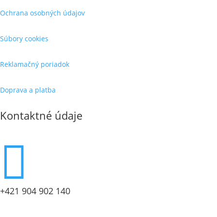
Ochrana osobných údajov
Súbory cookies
Reklamačný poriadok
Doprava a platba
Kontaktné údaje

+421 904 902 140