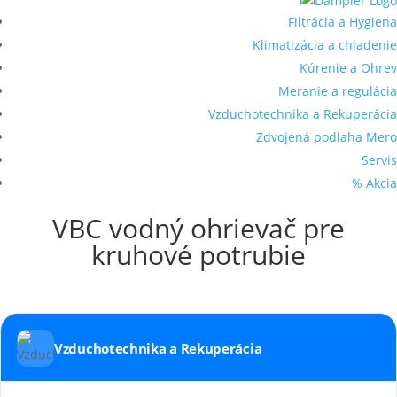
Filtrácia a Hygiena
Klimatizácia a chladenie
Kúrenie a Ohrev
Meranie a regulácia
Vzduchotechnika a Rekuperácia
Zdvojená podlaha Mero
Servis
% Akcia
VBC vodný ohrievač pre
kruhové potrubie
Vzduchotechnika a Rekuperácia