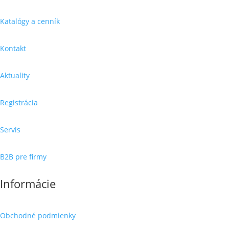
Katalógy a cenník
Kontakt
Aktuality
Registrácia
Servis
B2B pre firmy
Informácie
Obchodné podmienky