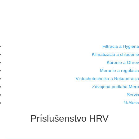
Filtrácia a Hygiena
Klimatizácia a chladenie
Kúrenie a Ohrev
Meranie a regulácia
Vzduchotechnika a Rekuperácia
Zdvojená podlaha Mero
Servis
% Akcia
Príslušenstvo HRV