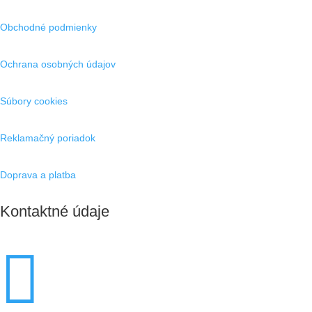
Obchodné podmienky
Ochrana osobných údajov
Súbory cookies
Reklamačný poriadok
Doprava a platba
Kontaktné údaje
