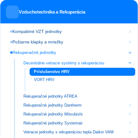
Vzduchotechnika a Rekuperácia
Kompaktné VZT jednotky
Požiarne klapky a mriežky
Rekuperačné jednotky
Decentrálne vetracie systémy s rekuperáciou
Príslušenstvo HRV
VORT HRV
Rekuperačné jednotky ATREA
Rekuperačné jednotky Dantherm
Rekuperačné jednotky Mitsubishi
Rekuperačné jednotky Systemair
Vetracie jednotky s rekuperáciou tepla Daikin VAM