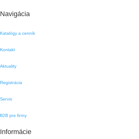
Navigácia
Katalógy a cenník
Kontakt
Aktuality
Registrácia
Servis
B2B pre firmy
Informácie