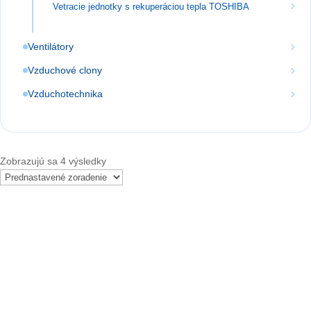
Vetracie jednotky s rekuperáciou tepla TOSHIBA
Ventilátory
Vzduchové clony
Vzduchotechnika
Zobrazujú sa 4 výsledky