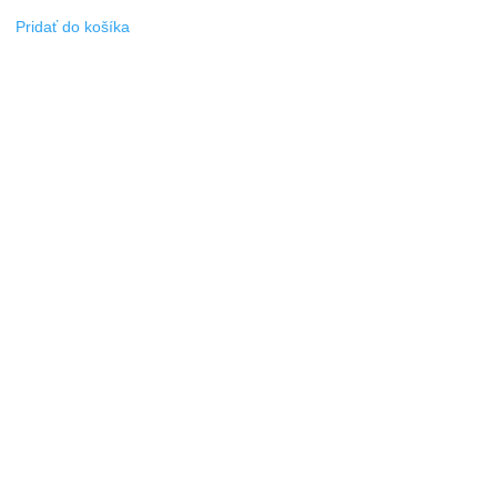
Pridať do košíka