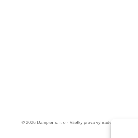
© 2026 Dampier s. r. o - Všetky práva vyhradené