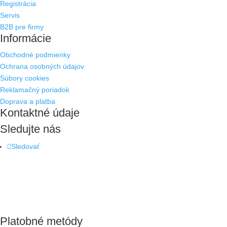
Registrácia
Servis
B2B pre firmy
Informácie
Obchodné podmienky
Ochrana osobných údajov
Súbory cookies
Reklamačný poriadok
Doprava a platba
Kontaktné údaje
Sledujte nás
Sledovať
Platobné metódy