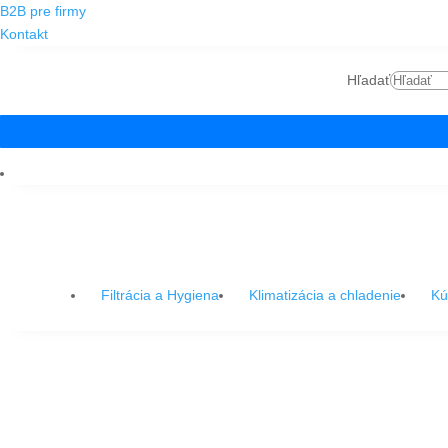
B2B pre firmy
Kontakt
Hľadať
Filtrácia a Hygiena
Klimatizácia a chladenie
Kú