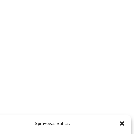
Spravovať Súhlas