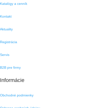
Katalógy a cenník
Kontakt
Aktuality
Registrácia
Servis
B2B pre firmy
Informácie
Obchodné podmienky
Ochrana osobných údajov