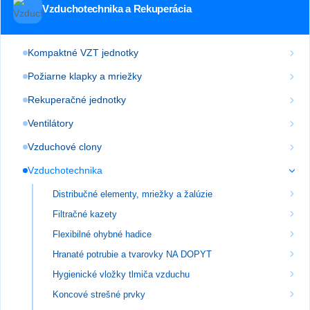
Vzduchotechnika a Rekuperácia
Kompaktné VZT jednotky
Požiarne klapky a mriežky
Rekuperačné jednotky
Ventilátory
Vzduchové clony
Vzduchotechnika
Distribučné elementy, mriežky a žalúzie
Filtračné kazety
Flexibilné ohybné hadice
Hranaté potrubie a tvarovky NA DOPYT
Hygienické vložky tlmiča vzduchu
Koncové strešné prvky