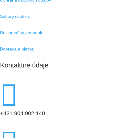
Súbory cookies
Reklamačný poriadok
Doprava a platba
Kontaktné údaje

+421 904 902 140