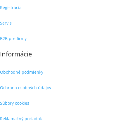
Registrácia
Servis
B2B pre firmy
Informácie
Obchodné podmienky
Ochrana osobných údajov
Súbory cookies
Reklamačný poriadok