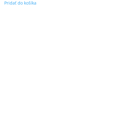
Pridať do košíka