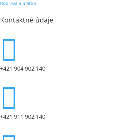
Doprava a platba
Kontaktné údaje

+421 904 902 140

+421 911 902 140