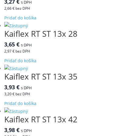
3,27
€
s DPH
2,66
€
bez DPH
Pridať do košíka
Kaiflex RT ST 13x 28
3,65
€
s DPH
2,97
€
bez DPH
Pridať do košíka
Kaiflex RT ST 13x 35
3,93
€
s DPH
3,20
€
bez DPH
Pridať do košíka
Kaiflex RT ST 13x 42
3,98
€
s DPH