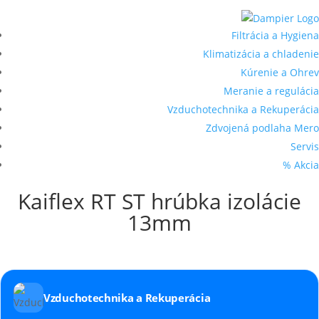
Filtrácia a Hygiena
Klimatizácia a chladenie
Kúrenie a Ohrev
Meranie a regulácia
Vzduchotechnika a Rekuperácia
Zdvojená podlaha Mero
Servis
% Akcia
Kaiflex RT ST hrúbka izolácie
13mm
Vzduchotechnika a Rekuperácia