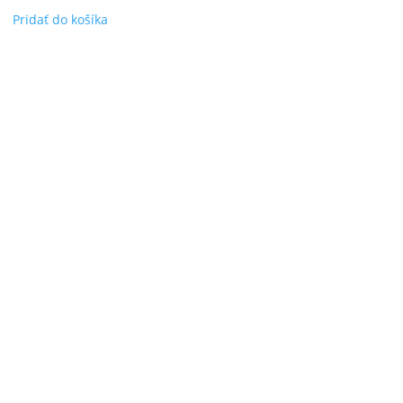
Pridať do košíka