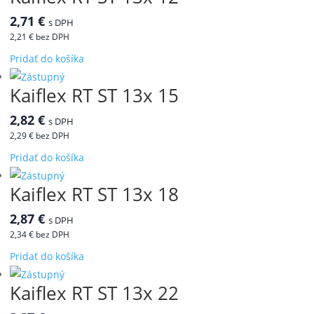
2,71
€
s DPH
2,21
€
bez DPH
Pridať do košíka
Kaiflex RT ST 13x 15
2,82
€
s DPH
2,29
€
bez DPH
Pridať do košíka
Kaiflex RT ST 13x 18
2,87
€
s DPH
2,34
€
bez DPH
Pridať do košíka
Kaiflex RT ST 13x 22