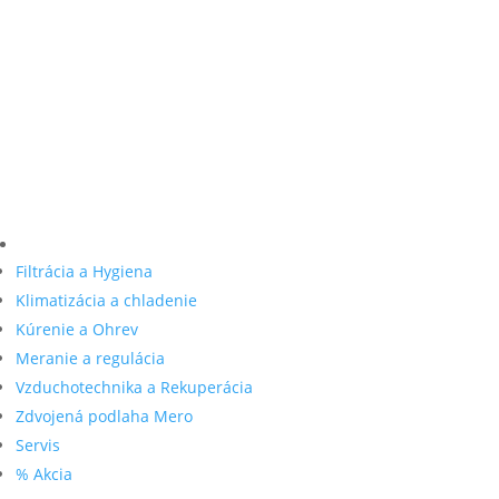
Filtrácia a Hygiena
Klimatizácia a chladenie
Kúrenie a Ohrev
Meranie a regulácia
Vzduchotechnika a Rekuperácia
Zdvojená podlaha Mero
Servis
% Akcia