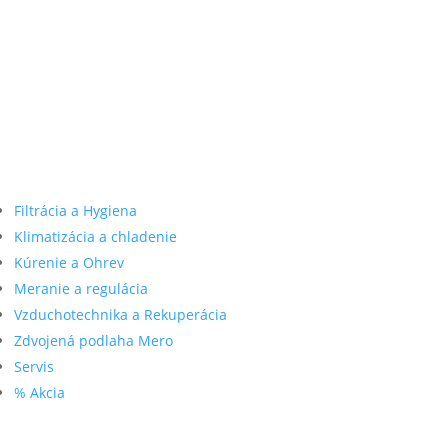
Filtrácia a Hygiena
Klimatizácia a chladenie
Kúrenie a Ohrev
Meranie a regulácia
Vzduchotechnika a Rekuperácia
Zdvojená podlaha Mero
Servis
% Akcia