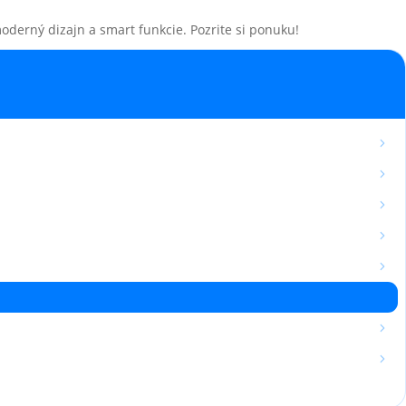
derný dizajn a smart funkcie. Pozrite si ponuku!