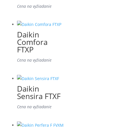
Cena na vyžiadanie
Daikin
Comfora
FTXP
Cena na vyžiadanie
Daikin
Sensira FTXF
Cena na vyžiadanie