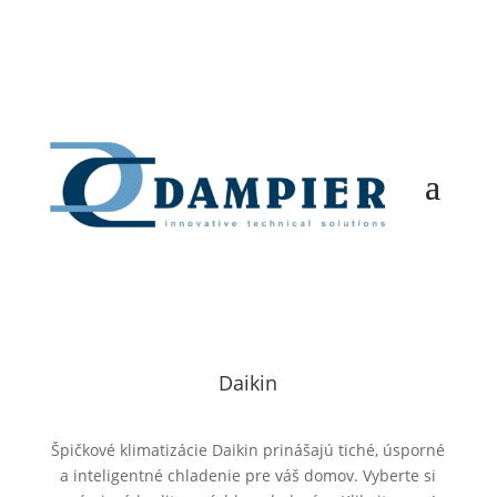
Daikin
Špičkové klimatizácie Daikin prinášajú tiché, úsporné
a inteligentné chladenie pre váš domov. Vyberte si