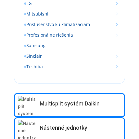
LG
Mitsubishi
Príslušenstvo ku klimatizáciám
Profesionálne riešenia
Samsung
Sinclair
Toshiba
Multisplit systém Daikin
Nástenné jednotky