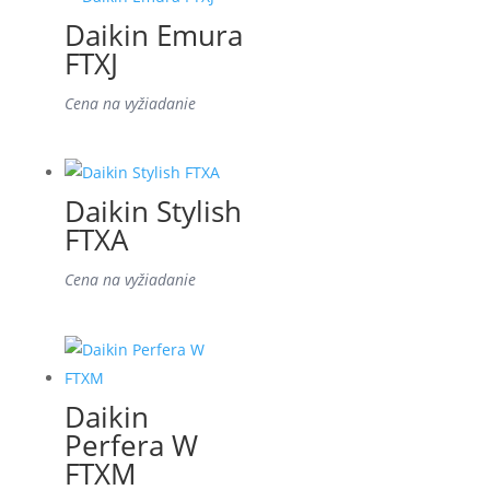
Daikin Emura
FTXJ
Cena na vyžiadanie
Daikin Stylish
FTXA
Cena na vyžiadanie
Daikin
Perfera W
FTXM