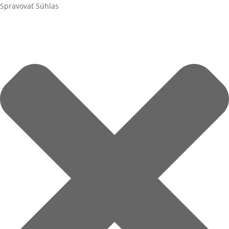
Spravovať Súhlas