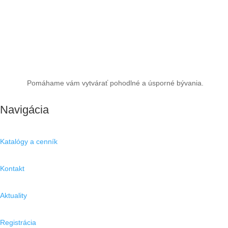
Pomáhame vám vytvárať pohodlné a úsporné bývania.
Navigácia
Katalógy a cenník
Kontakt
Aktuality
Registrácia