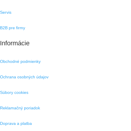
Servis
B2B pre firmy
Informácie
Obchodné podmienky
Ochrana osobných údajov
Súbory cookies
Reklamačný poriadok
Doprava a platba