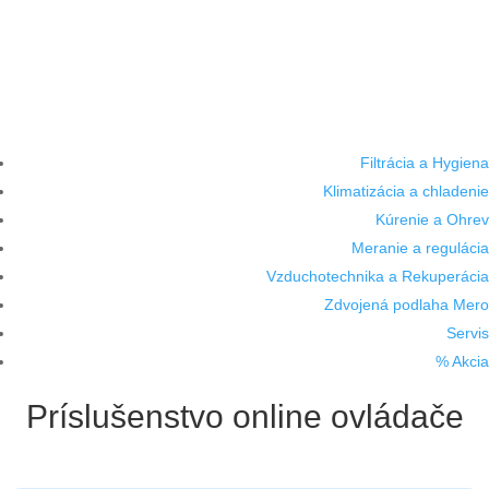
Filtrácia a Hygiena
Klimatizácia a chladenie
Kúrenie a Ohrev
Meranie a regulácia
Vzduchotechnika a Rekuperácia
Zdvojená podlaha Mero
Servis
% Akcia
Príslušenstvo online ovládače