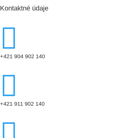
Kontaktné údaje

+421 904 902 140

+421 911 902 140
