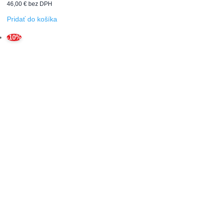
46,00
€
bez DPH
Pridať do košíka
-10%