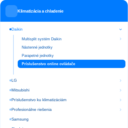
Klimatizácia a chladenie
Daikin
Multisplit systém Daikin
Nástenné jednotky
Parapetné jednotky
Príslušenstvo online ovládače
LG
Mitsubishi
Príslušenstvo ku klimatizáciám
Profesionálne riešenia
Samsung