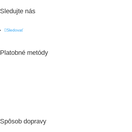
Sledujte nás
Sledovať
Platobné metódy
Spôsob dopravy