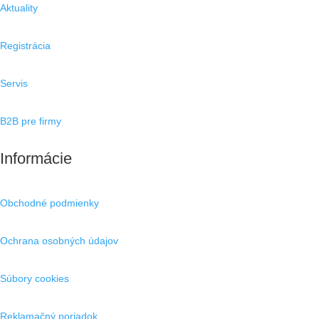
Aktuality
Registrácia
Servis
B2B pre firmy
Informácie
Obchodné podmienky
Ochrana osobných údajov
Súbory cookies
Reklamačný poriadok