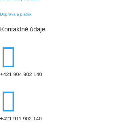
Doprava a platba
Kontaktné údaje

+421 904 902 140

+421 911 902 140