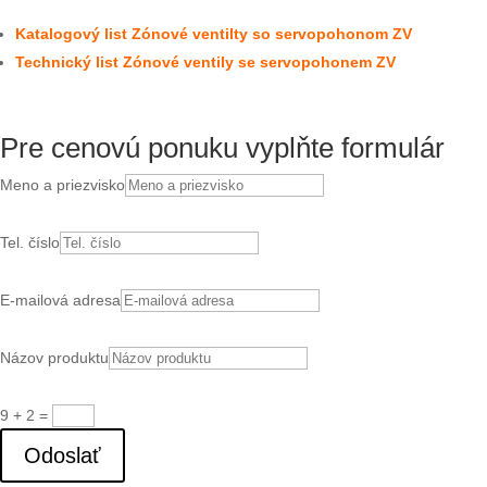
Katalogový list Zónové ventilty so servopohonom ZV
Technický list Zónové ventily se servopohonem ZV
Pre cenovú ponuku vyplňte formulár
Meno a priezvisko
Tel. číslo
E-mailová adresa
Názov produktu
9 + 2
=
Odoslať