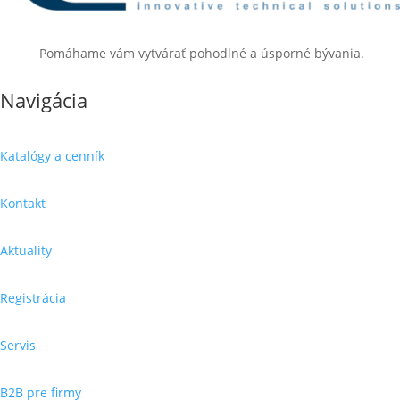
Pomáhame vám vytvárať pohodlné a úsporné bývania.
Navigácia
Katalógy a cenník
Kontakt
Aktuality
Registrácia
Servis
B2B pre firmy