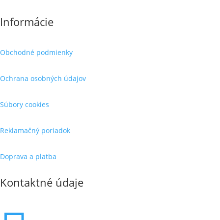
Informácie
Obchodné podmienky
Ochrana osobných údajov
Súbory cookies
Reklamačný poriadok
Doprava a platba
Kontaktné údaje