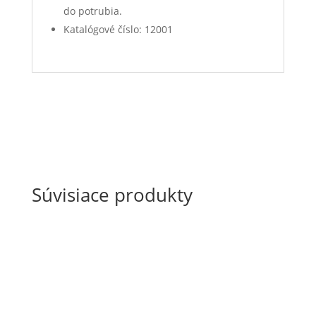
do potrubia.
Katalógové číslo:
12001
Súvisiace produkty