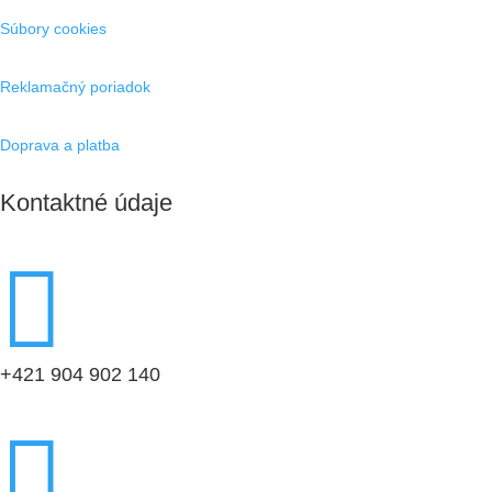
Súbory cookies
Reklamačný poriadok
Doprava a platba
Kontaktné údaje

+421 904 902 140
