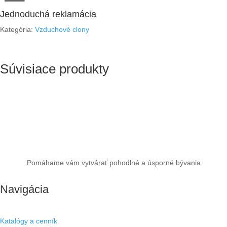
Jednoduchá reklamácia
Kategória:
Vzduchové clony
Súvisiace produkty
Pomáhame vám vytvárať pohodlné a úsporné bývania.
Navigácia
Katalógy a cenník