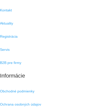
Kontakt
Aktuality
Registrácia
Servis
B2B pre firmy
Informácie
Obchodné podmienky
Ochrana osobných údajov