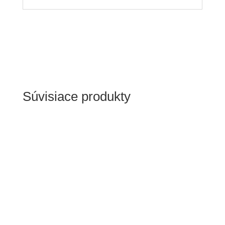
Súvisiace produkty