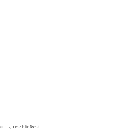
40 /12,0 m2 hliníková