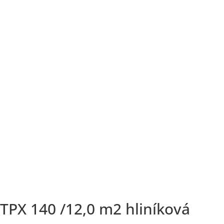
TPX 140 /12,0 m2 hliníková