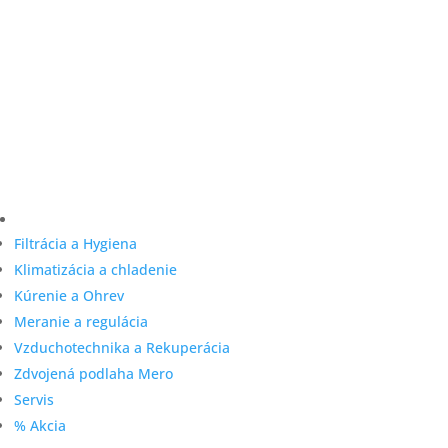
Filtrácia a Hygiena
Klimatizácia a chladenie
Kúrenie a Ohrev
Meranie a regulácia
Vzduchotechnika a Rekuperácia
Zdvojená podlaha Mero
Servis
% Akcia