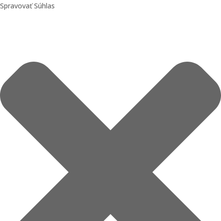
Spravovať Súhlas