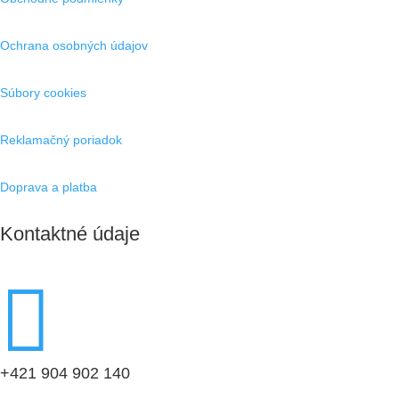
Ochrana osobných údajov
Súbory cookies
Reklamačný poriadok
Doprava a platba
Kontaktné údaje

+421 904 902 140