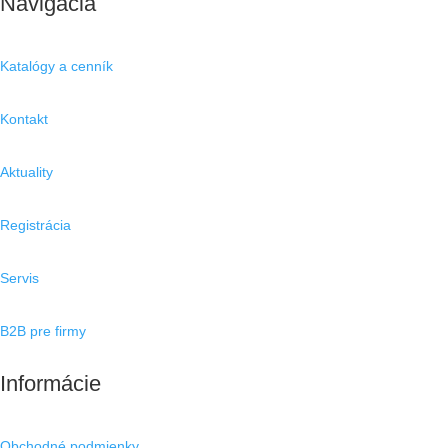
Navigácia
Katalógy a cenník
Kontakt
Aktuality
Registrácia
Servis
B2B pre firmy
Informácie
Obchodné podmienky