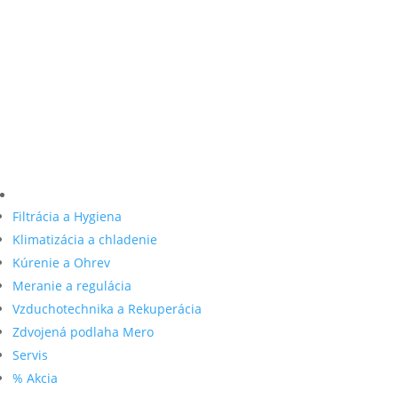
Filtrácia a Hygiena
Klimatizácia a chladenie
Kúrenie a Ohrev
Meranie a regulácia
Vzduchotechnika a Rekuperácia
Zdvojená podlaha Mero
Servis
% Akcia