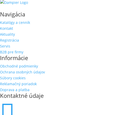
Navigácia
Katalógy a cenník
Kontakt
Aktuality
Registrácia
Servis
B2B pre firmy
Informácie
Obchodné podmienky
Ochrana osobných údajov
Súbory cookies
Reklamačný poriadok
Doprava a platba
Kontaktné údaje
