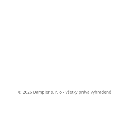
© 2026 Dampier s. r. o - Všetky práva vyhradené