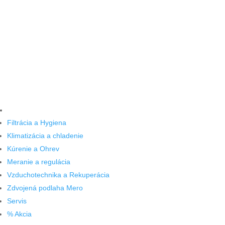
Filtrácia a Hygiena
Klimatizácia a chladenie
Kúrenie a Ohrev
Meranie a regulácia
Vzduchotechnika a Rekuperácia
Zdvojená podlaha Mero
Servis
% Akcia