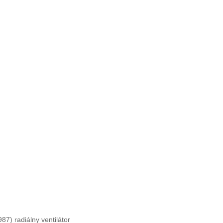
7) radiálny ventilátor