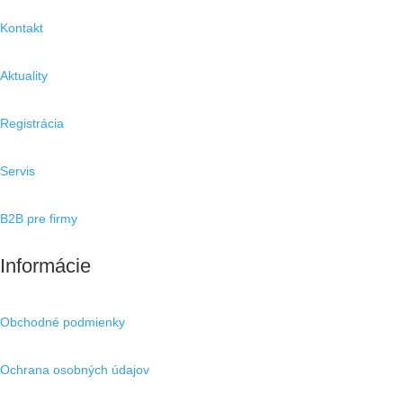
Kontakt
Aktuality
Registrácia
Servis
B2B pre firmy
Informácie
Obchodné podmienky
Ochrana osobných údajov