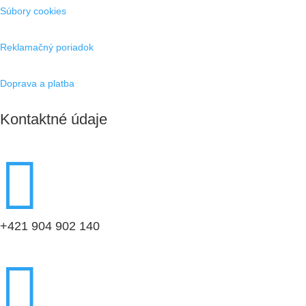
Súbory cookies
Reklamačný poriadok
Doprava a platba
Kontaktné údaje

+421 904 902 140
