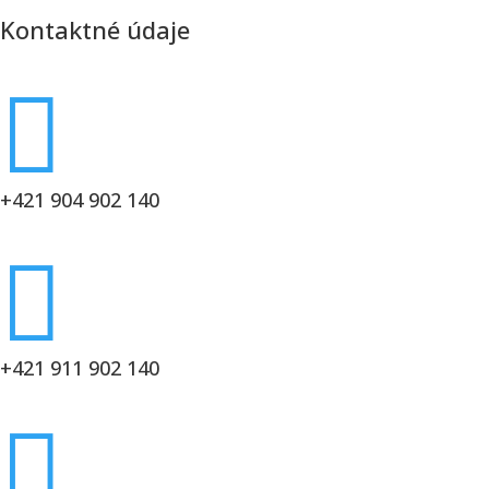
Kontaktné údaje

+421 904 902 140

+421 911 902 140
