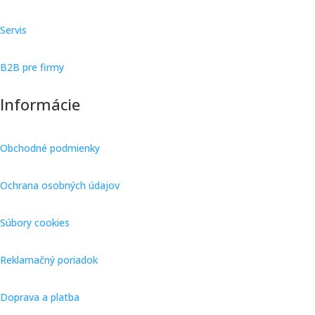
Servis
B2B pre firmy
Informácie
Obchodné podmienky
Ochrana osobných údajov
Súbory cookies
Reklamačný poriadok
Doprava a platba