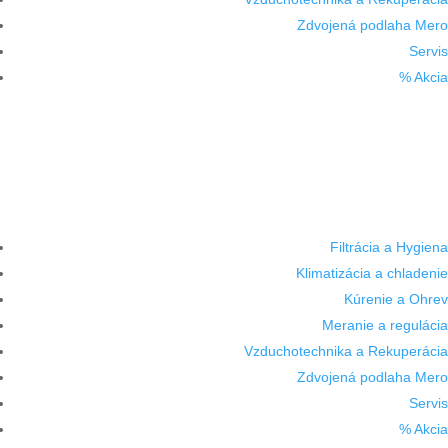
Zdvojená podlaha Mero
Servis
% Akcia
Filtrácia a Hygiena
Klimatizácia a chladenie
Kúrenie a Ohrev
Meranie a regulácia
Vzduchotechnika a Rekuperácia
Zdvojená podlaha Mero
Servis
% Akcia