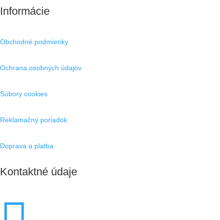
Informácie
Obchodné podmienky
Ochrana osobných údajov
Súbory cookies
Reklamačný poriadok
Doprava a platba
Kontaktné údaje