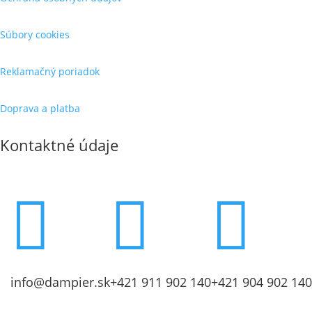
Súbory cookies
Reklamačný poriadok
Doprava a platba
Kontaktné údaje



info@dampier.sk
+421 911 902 140
+421 904 902 140