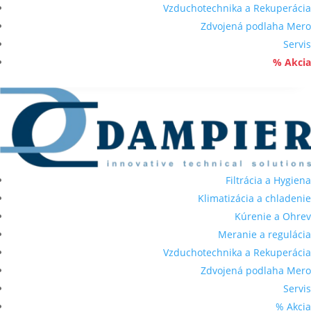
Vzduchotechnika a Rekuperácia
Zdvojená podlaha Mero
Servis
% Akcia
Filtrácia a Hygiena
Klimatizácia a chladenie
Kúrenie a Ohrev
Meranie a regulácia
Vzduchotechnika a Rekuperácia
Zdvojená podlaha Mero
Servis
% Akcia