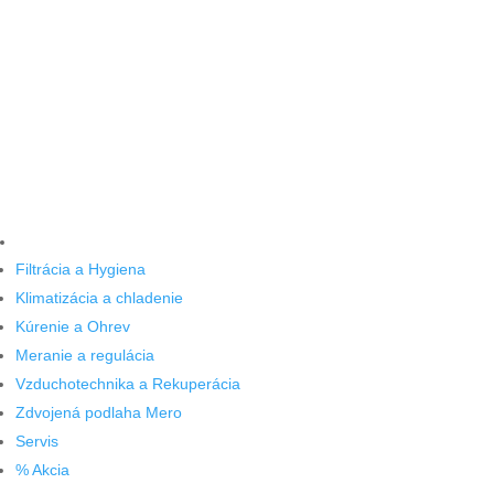
Filtrácia a Hygiena
Klimatizácia a chladenie
Kúrenie a Ohrev
Meranie a regulácia
Vzduchotechnika a Rekuperácia
Zdvojená podlaha Mero
Servis
% Akcia