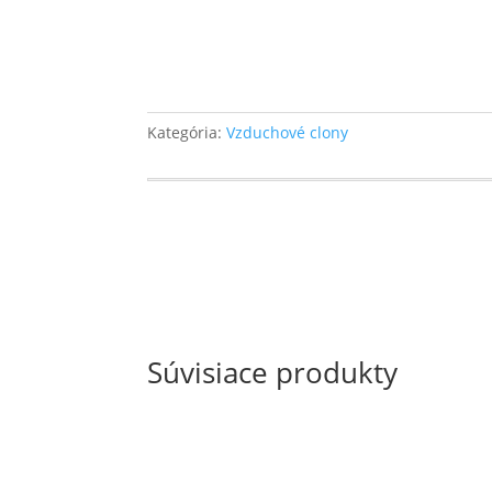
Kategória:
Vzduchové clony
Súvisiace produkty