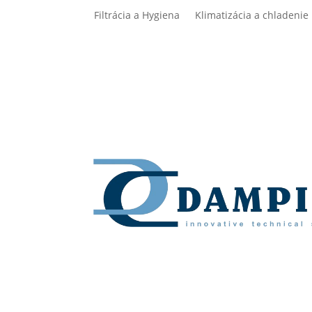
Filtrácia a Hygiena
Klimatizácia a chladenie