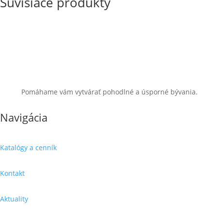
Súvisiace produkty
Pomáhame vám vytvárať pohodlné a úsporné bývania.
Navigácia
Katalógy a cenník
Kontakt
Aktuality