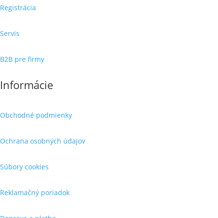
Registrácia
Servis
B2B pre firmy
Informácie
Obchodné podmienky
Ochrana osobných údajov
Súbory cookies
Reklamačný poriadok