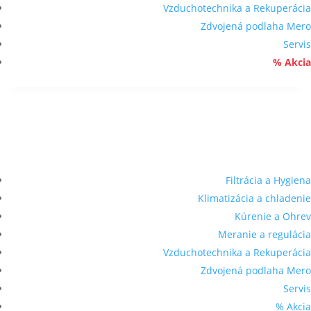
Vzduchotechnika a Rekuperácia
Zdvojená podlaha Mero
Servis
% Akcia
Filtrácia a Hygiena
Klimatizácia a chladenie
Kúrenie a Ohrev
Meranie a regulácia
Vzduchotechnika a Rekuperácia
Zdvojená podlaha Mero
Servis
% Akcia