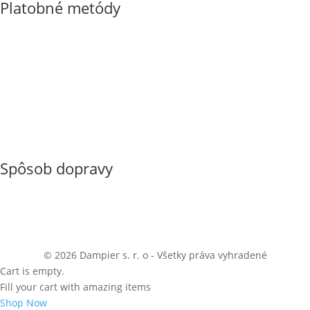
Platobné metódy
Spôsob dopravy
© 2026 Dampier s. r. o - Všetky práva vyhradené
Cart is empty.
Fill your cart with amazing items
Shop Now