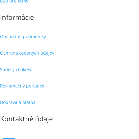
B2B pre firmy
Informácie
Obchodné podmienky
Ochrana osobných údajov
Súbory cookies
Reklamačný poriadok
Doprava a platba
Kontaktné údaje