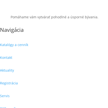
Pomáhame vám vytvárať pohodlné a úsporné bývania.
Navigácia
Katalógy a cenník
Kontakt
Aktuality
Registrácia
Servis