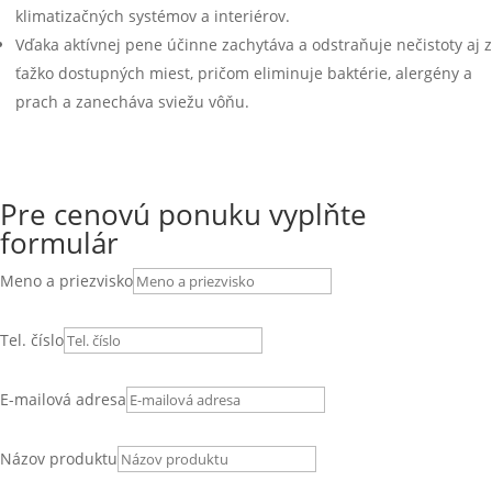
klimatizačných systémov a interiérov.
Vďaka aktívnej pene účinne zachytáva a odstraňuje nečistoty aj z
ťažko dostupných miest, pričom eliminuje baktérie, alergény a
prach a zanecháva sviežu vôňu.
Pre cenovú ponuku vyplňte
formulár
Meno a priezvisko
Tel. číslo
E-mailová adresa
Názov produktu