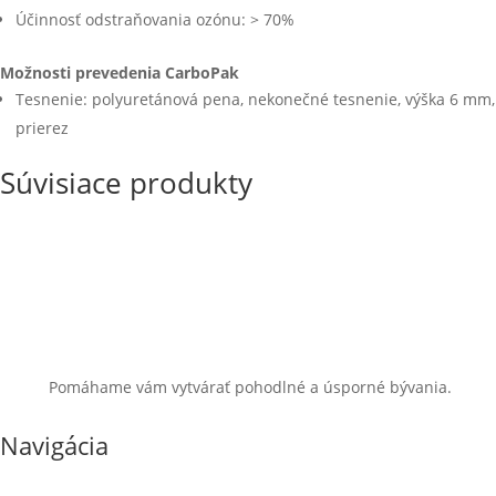
Účinnosť odstraňovania ozónu: > 70%
Možnosti prevedenia CarboPak
Tesnenie: polyuretánová pena, nekonečné tesnenie, výška 6 mm,
prierez
Súvisiace produkty
Pomáhame vám vytvárať pohodlné a úsporné bývania.
Navigácia