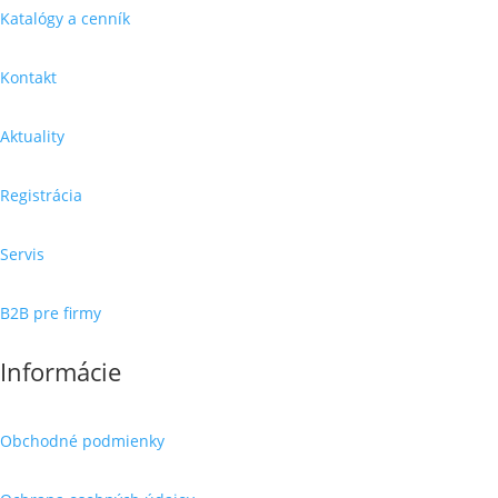
Katalógy a cenník
Kontakt
Aktuality
Registrácia
Servis
B2B pre firmy
Informácie
Obchodné podmienky