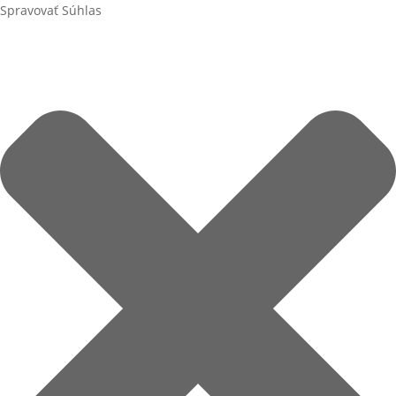
Spravovať Súhlas