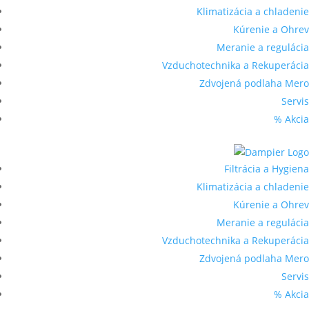
Klimatizácia a chladenie
Kúrenie a Ohrev
Meranie a regulácia
Vzduchotechnika a Rekuperácia
Zdvojená podlaha Mero
Servis
% Akcia
Filtrácia a Hygiena
Klimatizácia a chladenie
Kúrenie a Ohrev
Meranie a regulácia
Vzduchotechnika a Rekuperácia
Zdvojená podlaha Mero
Servis
% Akcia