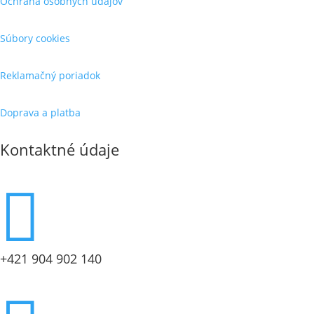
Ochrana osobných údajov
Súbory cookies
Reklamačný poriadok
Doprava a platba
Kontaktné údaje

+421 904 902 140