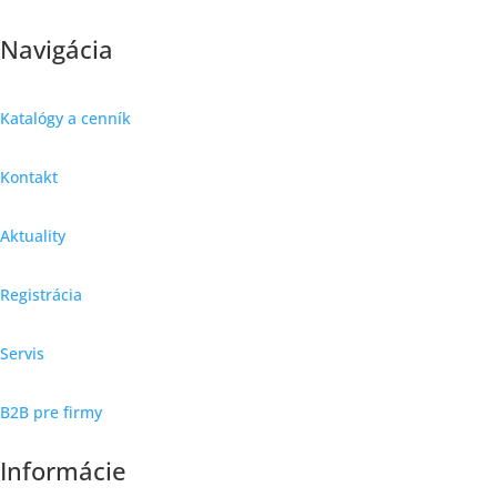
Navigácia
Katalógy a cenník
Kontakt
Aktuality
Registrácia
Servis
B2B pre firmy
Informácie