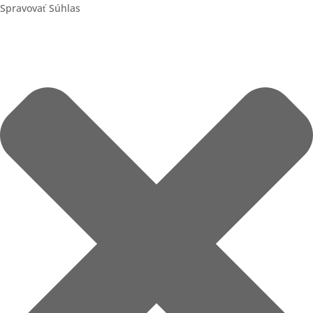
Spravovať Súhlas