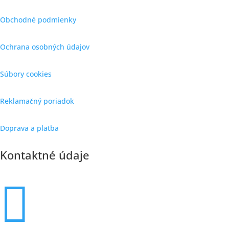
Obchodné podmienky
Ochrana osobných údajov
Súbory cookies
Reklamačný poriadok
Doprava a platba
Kontaktné údaje
