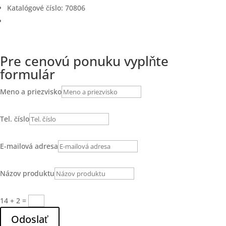
Katalógové číslo:
70806
Pre cenovú ponuku vyplňte
formulár
Meno a priezvisko
Tel. číslo
E-mailová adresa
Názov produktu
14 + 2
=
Odoslať