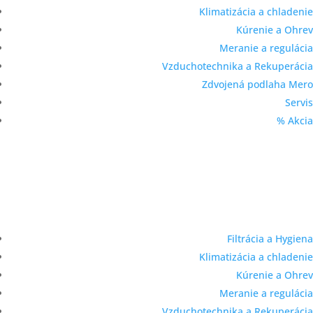
Klimatizácia a chladenie
Kúrenie a Ohrev
Meranie a regulácia
Vzduchotechnika a Rekuperácia
Zdvojená podlaha Mero
Servis
% Akcia
Filtrácia a Hygiena
Klimatizácia a chladenie
Kúrenie a Ohrev
Meranie a regulácia
Vzduchotechnika a Rekuperácia