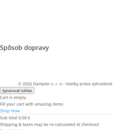
Spôsob dopravy
© 2026 Dampier s. r. o - Všetky práva vyhradené
Spravovať súhlas
Cart is empty.
Fill your cart with amazing items
Shop Now
Sub total
0,00
€
Shipping & taxes may be re-calculated at checkout