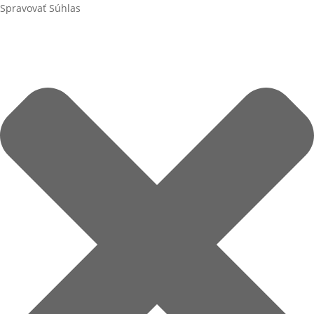
Spravovať Súhlas