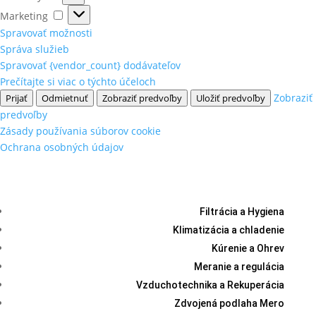
Marketing
Marketing
Spravovať možnosti
Správa služieb
Spravovať {vendor_count} dodávateľov
Prečítajte si viac o týchto účeloch
Zobraziť
Prijať
Odmietnuť
Zobraziť predvoľby
Uložiť predvoľby
predvoľby
Zásady používania súborov cookie
Ochrana osobných údajov
Filtrácia a Hygiena
Klimatizácia a chladenie
Kúrenie a Ohrev
Meranie a regulácia
Vzduchotechnika a Rekuperácia
Zdvojená podlaha Mero