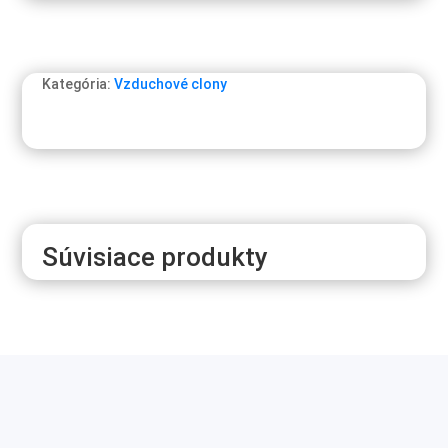
Kategória:
Vzduchové clony
Súvisiace produkty