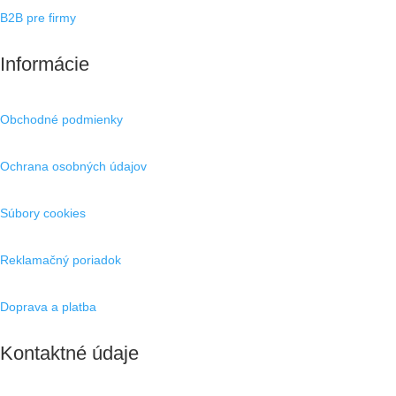
B2B pre firmy
Informácie
Obchodné podmienky
Ochrana osobných údajov
Súbory cookies
Reklamačný poriadok
Doprava a platba
Kontaktné údaje