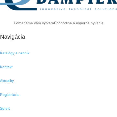
Pomáhame vám vytvárať pohodlné a úsporné bývania.
Navigácia
Katalógy a cenník
Kontakt
Aktuality
Registrácia
Servis