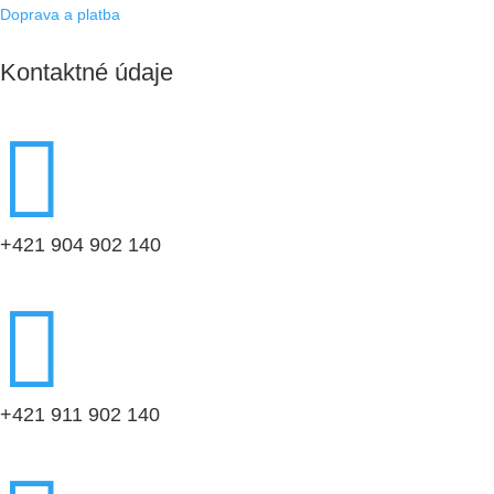
Doprava a platba
Kontaktné údaje

+421 904 902 140

+421 911 902 140