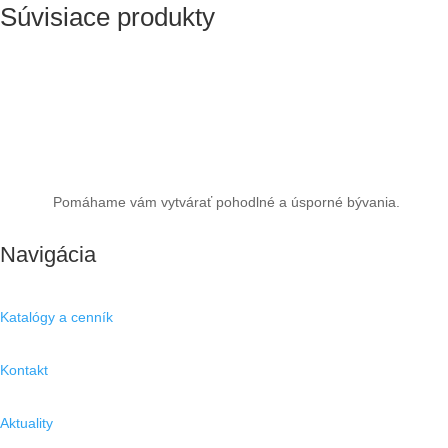
Súvisiace produkty
Pomáhame vám vytvárať pohodlné a úsporné bývania.
Navigácia
Katalógy a cenník
Kontakt
Aktuality