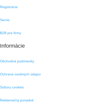
Registrácia
Servis
B2B pre firmy
Informácie
Obchodné podmienky
Ochrana osobných údajov
Súbory cookies
Reklamačný poriadok