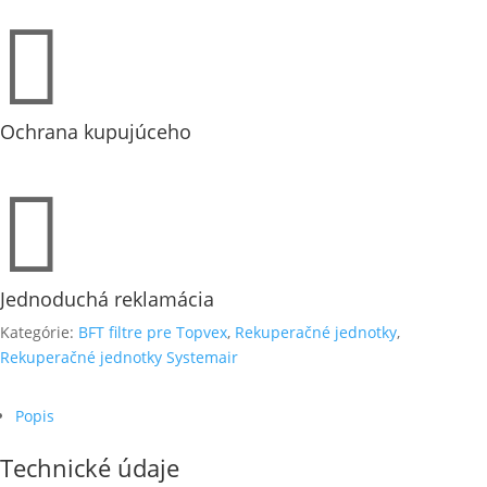

Ochrana kupujúceho

Jednoduchá reklamácia
Kategórie:
BFT filtre pre Topvex
,
Rekuperačné jednotky
,
Rekuperačné jednotky Systemair
Popis
Technické údaje