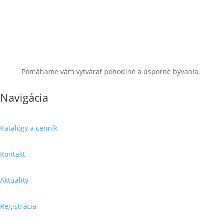
Pomáhame vám vytvárať pohodlné a úsporné bývania.
Navigácia
Katalógy a cenník
Kontakt
Aktuality
Registrácia