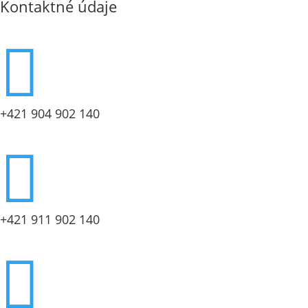
Kontaktné údaje

+421 904 902 140

+421 911 902 140
