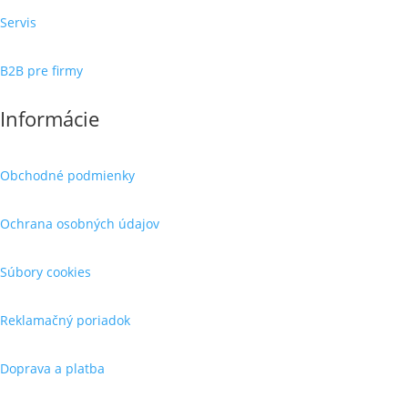
Servis
B2B pre firmy
Informácie
Obchodné podmienky
Ochrana osobných údajov
Súbory cookies
Reklamačný poriadok
Doprava a platba