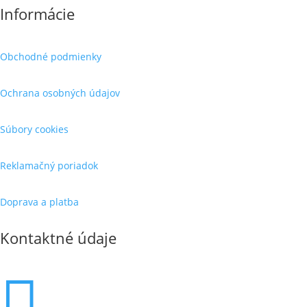
Informácie
Obchodné podmienky
Ochrana osobných údajov
Súbory cookies
Reklamačný poriadok
Doprava a platba
Kontaktné údaje
