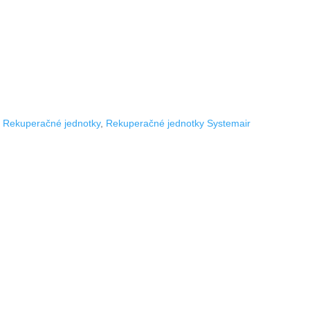
,
Rekuperačné jednotky
,
Rekuperačné jednotky Systemair