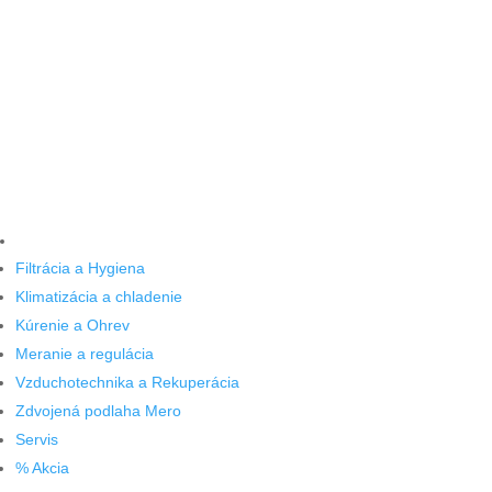
Filtrácia a Hygiena
Klimatizácia a chladenie
Kúrenie a Ohrev
Meranie a regulácia
Vzduchotechnika a Rekuperácia
Zdvojená podlaha Mero
Servis
% Akcia