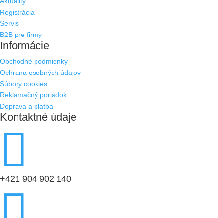
Aktuality
Registrácia
Servis
B2B pre firmy
Informácie
Obchodné podmienky
Ochrana osobných údajov
Súbory cookies
Reklamačný poriadok
Doprava a platba
Kontaktné údaje

+421 904 902 140
