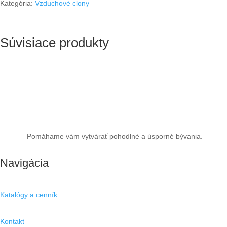
Kategória:
Vzduchové clony
Súvisiace produkty
Pomáhame vám vytvárať pohodlné a úsporné bývania.
Navigácia
Katalógy a cenník
Kontakt