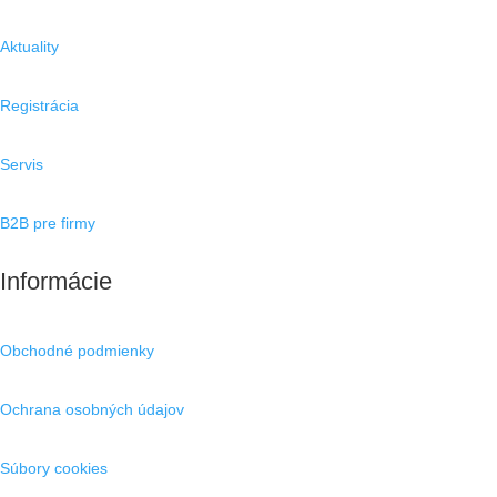
Aktuality
Registrácia
Servis
B2B pre firmy
Informácie
Obchodné podmienky
Ochrana osobných údajov
Súbory cookies