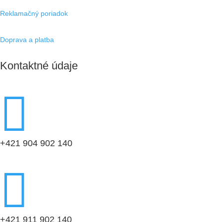
Reklamačný poriadok
Doprava a platba
Kontaktné údaje

+421 904 902 140

+421 911 902 140