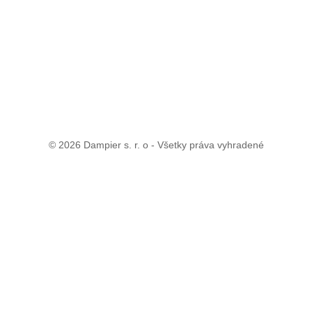
© 2026 Dampier s. r. o - Všetky práva vyhradené