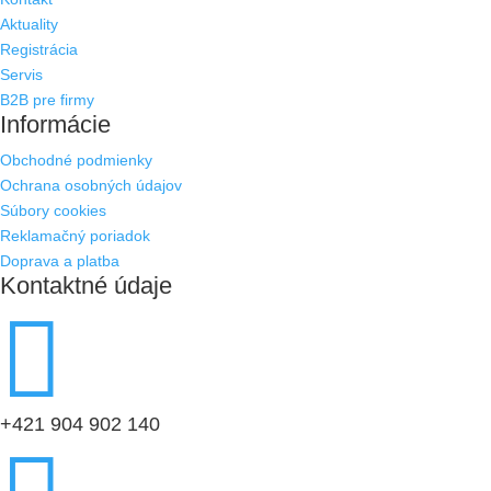
Aktuality
Registrácia
Servis
B2B pre firmy
Informácie
Obchodné podmienky
Ochrana osobných údajov
Súbory cookies
Reklamačný poriadok
Doprava a platba
Kontaktné údaje

+421 904 902 140