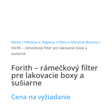
Home
/
Filtrácia a Hygiena
/
Filtre a filtračné tkaniny
/
Forith – rámečkový filter pre lakovacie boxy a
sušiarne
Forith – rámečkový filter
pre lakovacie boxy a
sušiarne
Cena na vyžiadanie