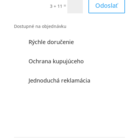
Odoslať
=
3 + 11
Dostupné na objednávku
Rýchle doručenie
Ochrana kupujúceho
Jednoduchá reklamácia