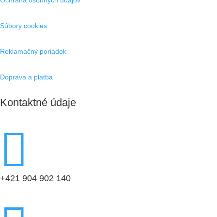
Súbory cookies
Reklamačný poriadok
Doprava a platba
Kontaktné údaje

+421 904 902 140