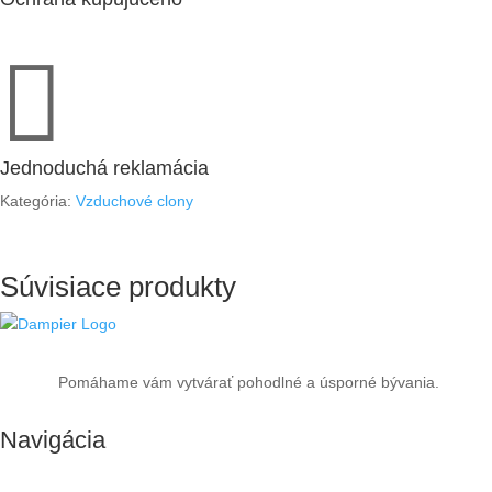

Jednoduchá reklamácia
Kategória:
Vzduchové clony
Súvisiace produkty
Pomáhame vám vytvárať pohodlné a úsporné bývania.
Navigácia