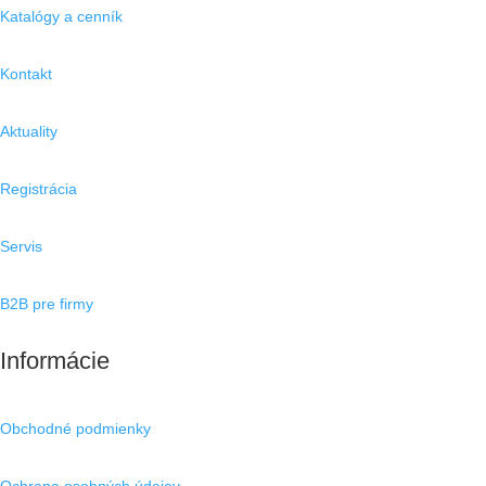
Katalógy a cenník
Kontakt
Aktuality
Registrácia
Servis
B2B pre firmy
Informácie
Obchodné podmienky
Ochrana osobných údajov