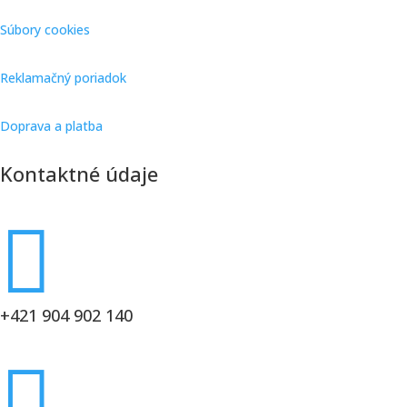
Súbory cookies
Reklamačný poriadok
Doprava a platba
Kontaktné údaje

+421 904 902 140
