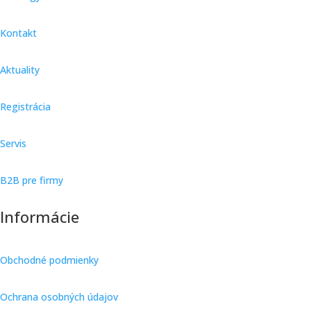
Kontakt
Aktuality
Registrácia
Servis
B2B pre firmy
Informácie
Obchodné podmienky
Ochrana osobných údajov