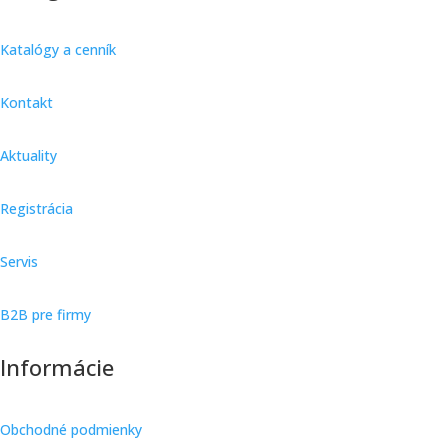
Katalógy a cenník
Kontakt
Aktuality
Registrácia
Servis
B2B pre firmy
Informácie
Obchodné podmienky