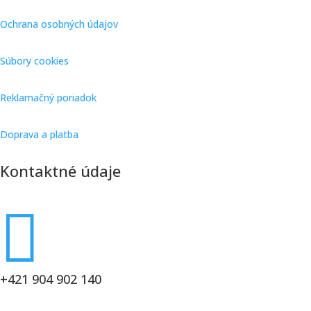
Ochrana osobných údajov
Súbory cookies
Reklamačný poriadok
Doprava a platba
Kontaktné údaje

+421 904 902 140