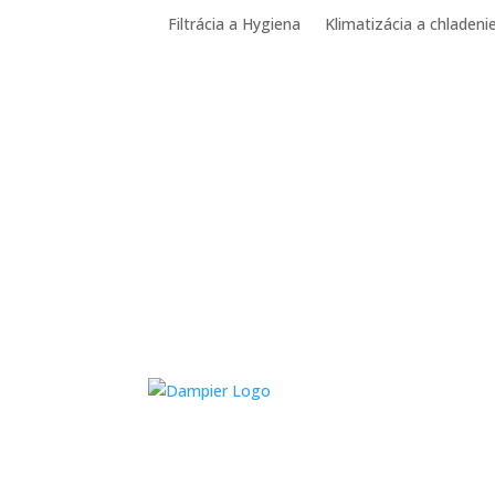
Filtrácia a Hygiena
Klimatizácia a chladeni