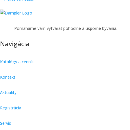
Pomáhame vám vytvárať pohodlné a úsporné bývania.
Navigácia
Katalógy a cenník
Kontakt
Aktuality
Registrácia
Servis