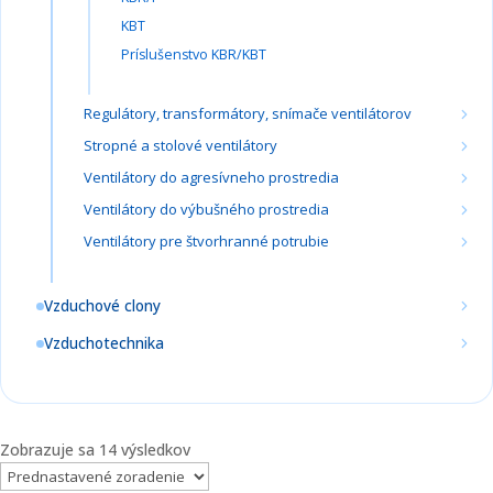
KBT
Príslušenstvo KBR/KBT
Regulátory, transformátory, snímače ventilátorov
Stropné a stolové ventilátory
Ventilátory do agresívneho prostredia
Ventilátory do výbušného prostredia
Ventilátory pre štvorhranné potrubie
Vzduchové clony
Vzduchotechnika
Zobrazuje sa 14 výsledkov