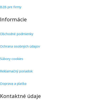
B2B pre firmy
Informácie
Obchodné podmienky
Ochrana osobných údajov
Súbory cookies
Reklamačný poriadok
Doprava a platba
Kontaktné údaje