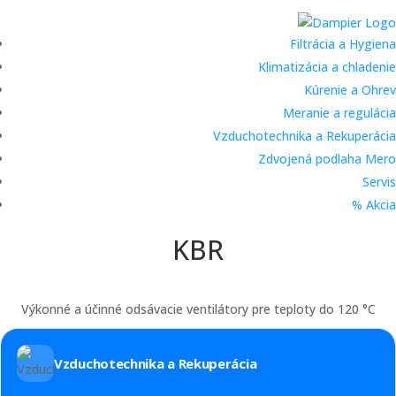
Filtrácia a Hygiena
Klimatizácia a chladenie
Kúrenie a Ohrev
Meranie a regulácia
Vzduchotechnika a Rekuperácia
Zdvojená podlaha Mero
Servis
% Akcia
KBR
Výkonné a účinné odsávacie ventilátory pre teploty do 120 °C
Vzduchotechnika a Rekuperácia