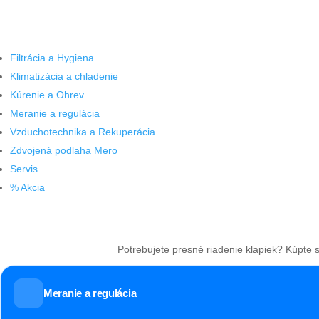
Filtrácia a Hygiena
Klimatizácia a chladenie
Kúrenie a Ohrev
Meranie a regulácia
Vzduchotechnika a Rekuperácia
Zdvojená podlaha Mero
Servis
% Akcia
Potrebujete presné riadenie klapiek? Kúpte 
Meranie a regulácia