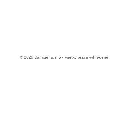
© 2026 Dampier s. r. o - Všetky práva vyhradené