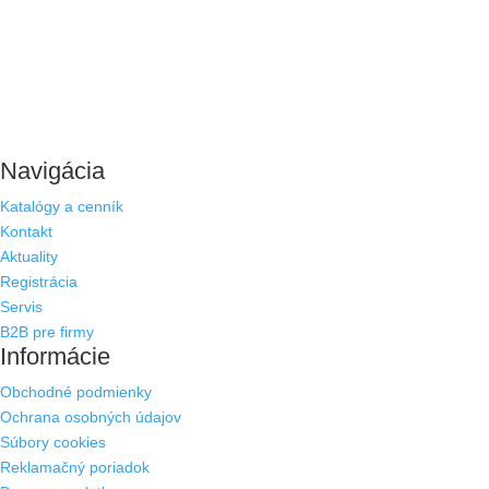
Navigácia
Katalógy a cenník
Kontakt
Aktuality
Registrácia
Servis
B2B pre firmy
Informácie
Obchodné podmienky
Ochrana osobných údajov
Súbory cookies
Reklamačný poriadok