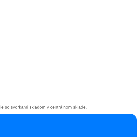
zie so svorkami skladom v centrálnom sklade.