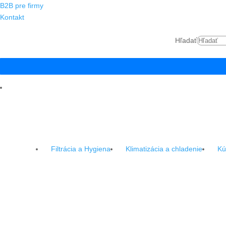
B2B pre firmy
Kontakt
Hľadať
Filtrácia a Hygiena
Klimatizácia a chladenie
Kú