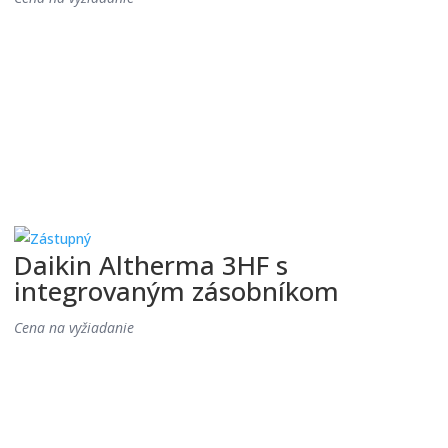
Daikin Altherma 3HF s
integrovaným zásobníkom
Cena na vyžiadanie