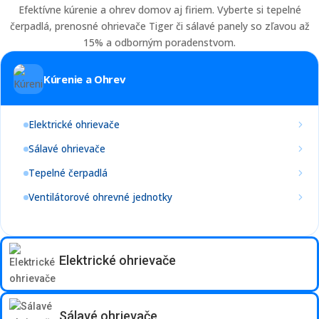
Efektívne kúrenie a ohrev domov aj firiem. Vyberte si tepelné
čerpadlá, prenosné ohrievače Tiger či sálavé panely so zľavou až
15% a odborným poradenstvom.
Kúrenie a Ohrev
Elektrické ohrievače
Sálavé ohrievače
Tepelné čerpadlá
Ventilátorové ohrevné jednotky
Elektrické ohrievače
Sálavé ohrievače