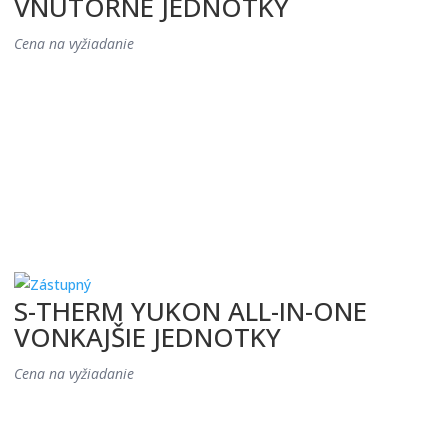
VNÚTORNÉ JEDNOTKY
Cena na vyžiadanie
S-THERM YUKON ALL-IN-ONE
VONKAJŠIE JEDNOTKY
Cena na vyžiadanie