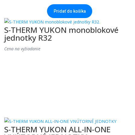
Pridať do košíka
S-THERM YUKON monoblokové
jednotky R32
Cena na vyžiadanie
S-THERM YUKON ALL-IN-ONE