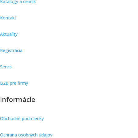
Katalógy a cenník
Kontakt
Aktuality
Registrácia
Servis
B2B pre firmy
Informácie
Obchodné podmienky
Ochrana osobných údajov