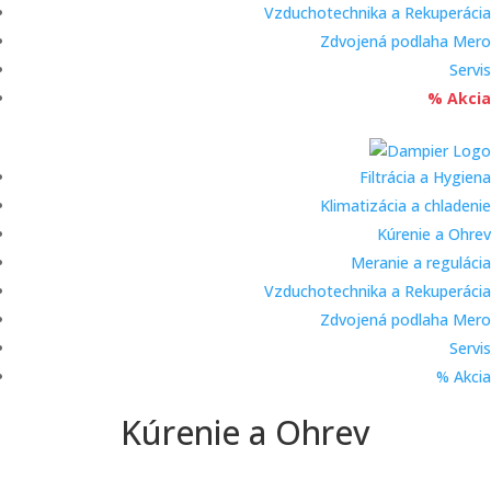
Vzduchotechnika a Rekuperácia
Zdvojená podlaha Mero
Servis
% Akcia
Filtrácia a Hygiena
Klimatizácia a chladenie
Kúrenie a Ohrev
Meranie a regulácia
Vzduchotechnika a Rekuperácia
Zdvojená podlaha Mero
Servis
% Akcia
Kúrenie a Ohrev